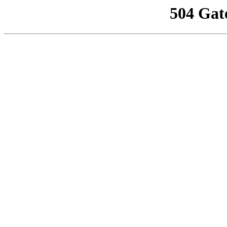
504 Gat